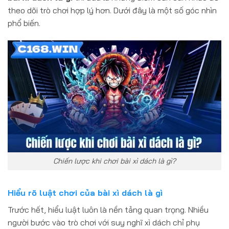
theo dõi trò chơi hợp lý hơn. Dưới đây là một số góc nhìn
phổ biến.
Chiến lược khi chơi bài xì dách là gì?
Hiểu rõ luật chơi của bài xì dách là gì
Trước hết, hiểu luật luôn là nền tảng quan trọng. Nhiều
người bước vào trò chơi với suy nghĩ xì dách chỉ phụ