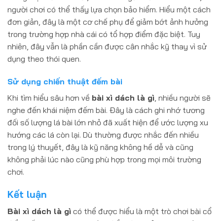
người chơi có thể thấy lựa chọn bảo hiểm. Hiểu một cách
đơn giản, đây là một cơ chế phụ để giảm bớt ảnh hưởng
trong trường hợp nhà cái có tổ hợp điểm đặc biệt. Tuy
nhiên, đây vẫn là phần cần được cân nhắc kỹ thay vì sử
dụng theo thói quen.
Sử dụng chiến thuật đếm bài
Khi tìm hiểu sâu hơn về
bài xì dách là gì
, nhiều người sẽ
nghe đến khái niệm đếm bài. Đây là cách ghi nhớ tương
đối số lượng lá bài lớn nhỏ đã xuất hiện để ước lượng xu
hướng các lá còn lại. Dù thường được nhắc đến nhiều
trong lý thuyết, đây là kỹ năng không hề dễ và cũng
không phải lúc nào cũng phù hợp trong mọi môi trường
chơi.
Kết luận
Bài xì dách là gì
có thể được hiểu là một trò chơi bài cổ