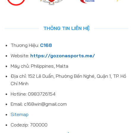
THÔNG TIN LIÊN HỆ
Thương Hiệu:
C168
Website:
https://gozonasports.me/
Máy chủ: Philippines, Malta
Địa chỉ: 152 Lê Duẩn, Phường Bến Nghé, Quận 1, TP. Hồ
Chí Minh
Hotline: 0983726154
Email:
c168win@gmail.com
Sitemap
Codezip: 700000