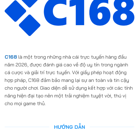
Trên
C168
C168
là một trong những nhà cái trực tuyến hàng đầu
năm 2026, được đánh giá cao về độ uy tín trong ngành
cá cược và giải trí trực tuyến. Với giấy phép hoạt động
hợp pháp, C168 đảm bảo mang lại sự an toàn và tin cậy
cho người chơi. Giao diện dễ sử dụng kết hợp với các tính
năng hiện đại tạo nên một trải nghiệm tuyệt vời, thú vị
cho mọi game thủ.
HƯỚNG DẪN