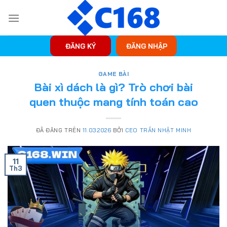
Chuyển
đến
nội
dung
ĐĂNG KÝ
ĐĂNG NHẬP
GAME BÀI
Bài xì dách là gì? Trò chơi bài
quen thuộc mang tính toán cao
ĐÃ ĐĂNG TRÊN
11.03.2026
BỞI
CEO TRẦN NHẬT MINH
11
Th3