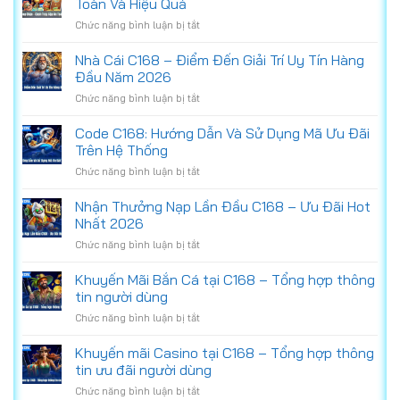
Toàn Và Hiệu Quả
C168
ở
Chức năng bình luận bị tắt
Cập
Link
Nhật
C168
Nhà Cái C168 – Điểm Đến Giải Trí Uy Tín Hàng
Mới
Không
Và
Đầu Năm 2026
Chặn
Chuẩn
ở
Chức năng bình luận bị tắt
–
Nhất
Nhà
Cách
2026
Cái
Code C168: Hướng Dẫn Và Sử Dụng Mã Ưu Đãi
Truy
C168
Cập
Trên Hệ Thống
–
An
ở
Chức năng bình luận bị tắt
Điểm
Toàn
Code
Đến
Và
C168:
Nhận Thưởng Nạp Lần Đầu C168 – Ưu Đãi Hot
Giải
Hiệu
Hướng
Trí
Nhất 2026
Quả
Dẫn
Uy
ở
Chức năng bình luận bị tắt
Và
Tín
Nhận
Sử
Hàng
Thưởng
Khuyến Mãi Bắn Cá tại C168 – Tổng hợp thông
Dụng
Đầu
Nạp
Mã
tin người dùng
Năm
Lần
Ưu
2026
ở
Chức năng bình luận bị tắt
Đầu
Đãi
Khuyến
C168
Trên
Mãi
Khuyến mãi Casino tại C168 – Tổng hợp thông
–
Hệ
Bắn
Ưu
tin ưu đãi người dùng
Thống
Cá
Đãi
ở
Chức năng bình luận bị tắt
tại
Hot