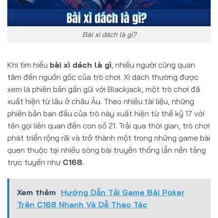
Bài xì dách là gì?
Khi tìm hiểu
bài xì dách là gì
, nhiều người cũng quan
tâm đến nguồn gốc của trò chơi. Xì dách thường được
xem là phiên bản gần gũi với Blackjack, một trò chơi đã
xuất hiện từ lâu ở châu Âu. Theo nhiều tài liệu, những
phiên bản ban đầu của trò này xuất hiện từ thế kỷ 17 với
tên gọi liên quan đến con số 21. Trải qua thời gian, trò chơi
phát triển rộng rãi và trở thành một trong những game bài
quen thuộc tại nhiều sòng bài truyền thống lẫn nền tảng
trực tuyến như
C168
.
Xem thêm
Hướng Dẫn Tải Game Bài Poker
Trên C168 Nhanh Và Dễ Thao Tác