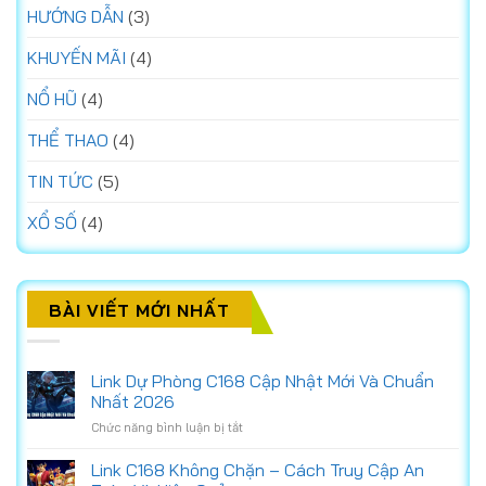
HƯỚNG DẪN
(3)
KHUYẾN MÃI
(4)
NỔ HŨ
(4)
THỂ THAO
(4)
TIN TỨC
(5)
XỔ SỐ
(4)
BÀI VIẾT MỚI NHẤT
Link Dự Phòng C168 Cập Nhật Mới Và Chuẩn
Nhất 2026
ở
Chức năng bình luận bị tắt
Link
Dự
Link C168 Không Chặn – Cách Truy Cập An
Phòng