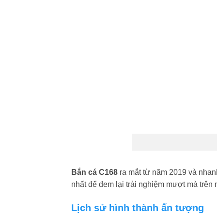
Bắn cá C168
ra mắt từ năm 2019 và nhan
mới nhất để đem lại trải nghiệm mượt mà t