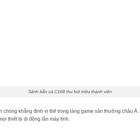
Sảnh bắn cá C168 thu hút triệu thành viên
h chóng khẳng định vị thế trong làng game săn thưởng châu 
rên mọi thiết bị di động lẫn máy tính.