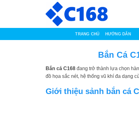
Chuyển
đến
nội
dung
TRANG CHỦ
HƯỚNG DẪN
Bắn Cá C1
Bắn cá C168
đang trở thành lựa chọn hà
hút bởi đồ họa sắc nét, hệ thống vũ khí 
bạn tại
C168
.
Giới thiệu sảnh bắn cá C