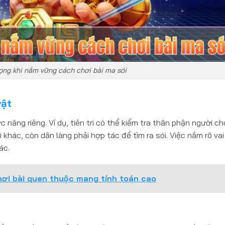
ọng khi nắm vững cách chơi bài ma sói
vật
 năng riêng. Ví dụ, tiên tri có thể kiểm tra thân phận người chơ
khác, còn dân làng phải hợp tác để tìm ra sói. Việc nắm rõ vai
ác.
chơi bài quen thuộc mang tính toán cao