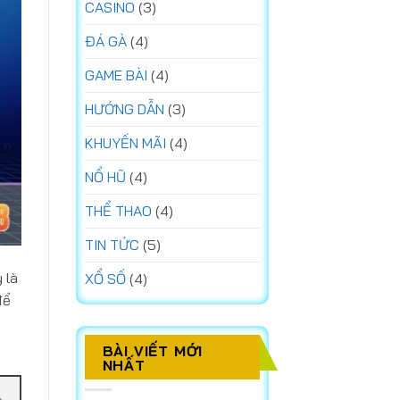
CASINO
(3)
ĐÁ GÀ
(4)
GAME BÀI
(4)
HƯỚNG DẪN
(3)
KHUYẾN MÃI
(4)
NỔ HŨ
(4)
THỂ THAO
(4)
TIN TỨC
(5)
 là
XỔ SỐ
(4)
để
BÀI VIẾT MỚI
NHẤT