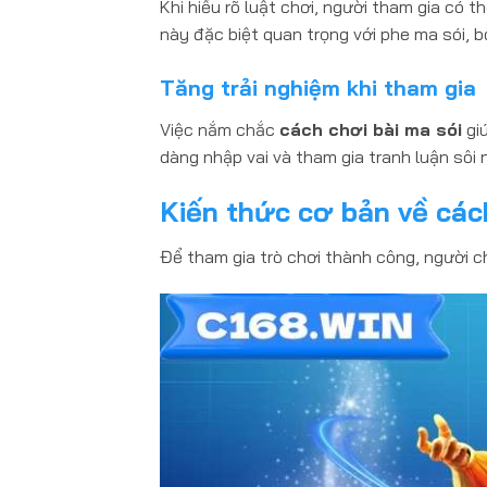
Khi hiểu rõ luật chơi, người tham gia có 
này đặc biệt quan trọng với phe ma sói, b
Tăng trải nghiệm khi tham gia
Việc nắm chắc
cách chơi bài ma sói
giú
dàng nhập vai và tham gia tranh luận sôi n
Kiến thức cơ bản về các
Để tham gia trò chơi thành công, người ch