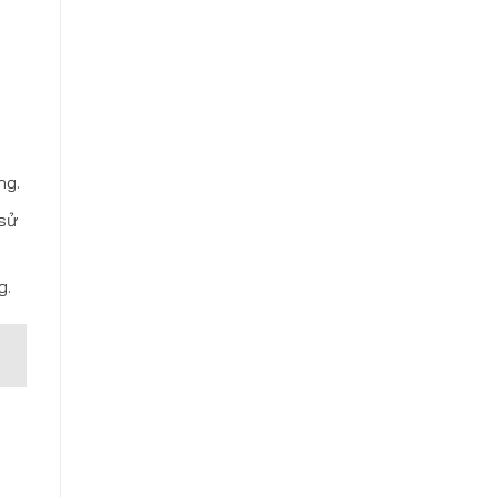
ng.
 sử
g.