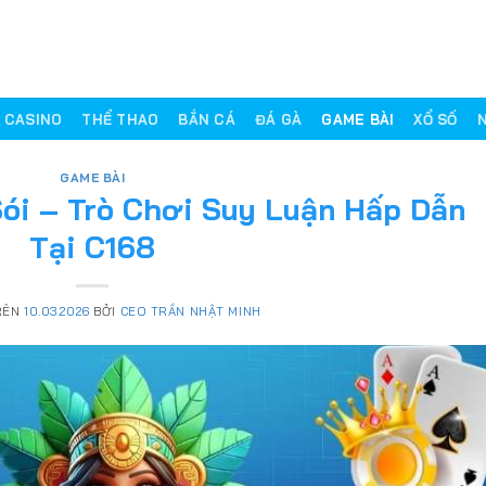
CASINO
THỂ THAO
BẮN CÁ
ĐÁ GÀ
GAME BÀI
XỔ SỐ
GAME BÀI
ói – Trò Chơi Suy Luận Hấp Dẫn
Tại C168
RÊN
10.03.2026
BỞI
CEO TRẦN NHẬT MINH