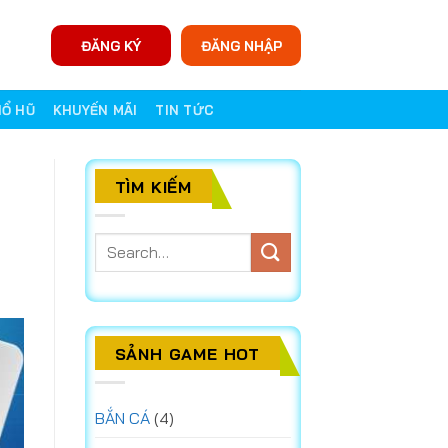
ĐĂNG KÝ
ĐĂNG NHẬP
NỔ HŨ
KHUYẾN MÃI
TIN TỨC
TÌM KIẾM
SẢNH GAME HOT
BẮN CÁ
(4)