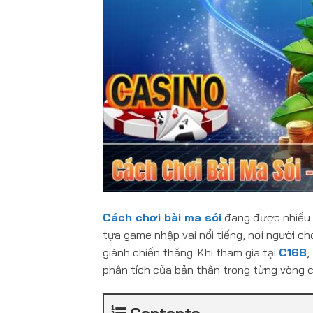
Cách chơi bài ma sói
đang được nhiều ng
tựa game nhập vai nổi tiếng, nơi người c
giành chiến thắng. Khi tham gia tại
C168
,
phân tích của bản thân trong từng vòng c
Contents