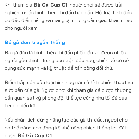
Khi tham gia
Đá Gà Cup C1
, người chơi sẽ được trải
nghiệm nhiều hình thức thi đấu hấp dẫn. Mỗi loại hình đều
có đặc điểm riêng và mang lại những cảm giác khác nhau
cho người xem.
Đá gà đòn truyền thống
Đá gà đòn là hình thức thi đấu phổ biến và được nhiều
người yêu thích. Trong các trận đấu này, chiến kê sẽ sử
dụng sức mạnh và kỹ thuật để tấn công đối thủ.
Điểm hấp dẫn của loại hình này nằm ở tính chiến thuật và
sức bền của gà. Người chơi khi tham gia cá cược thường
cần quan sát kỹ phong độ, thể lực cũng như lối đá của
từng chiến kê.
Nếu phân tích đúng năng lực của gà thi đấu, người chơi
có thể nâng cao đáng kể khả năng chiến thắng khi đặt
cược
Đá Gà Cup C1
.