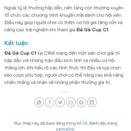
Ngoài tỷ lệ thưởng hấp dẫn, nền tảng còn thường xuyên
tổ chức các chương trình khuyến mãi dành cho hội viên.
Điều này giúp người chơi có thêm cơ hội gia tăng vốn và
nâng cao trải nghiệm khi tham gia
Đá Gà Cup C1
.
Kết luận
Đá Gà Cup C1
tại C168 mang đến một sân chơi giải trí
hấp dẫn với những trận đấu kịch tính và nhiều cơ hội
thắng lớn. Khi hiểu rõ các hình thức thi đấu và lựa chọn
kèo cược phù hợp, người chơi có thể nâng cao khả năng
chiến thắng và nhận về những phần thưởng giá trị.
Mục nhập này đã được đăng trong
ĐÁ GÀ
. Đánh dấu trang
permalink
.