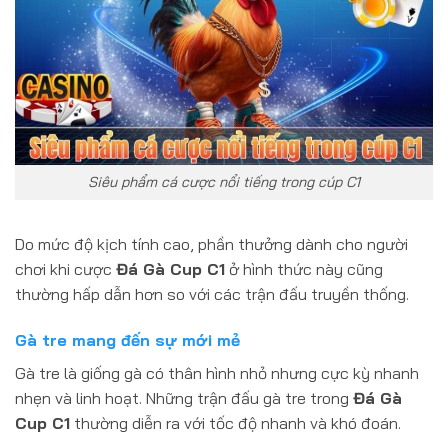
Siêu phẩm cá cược nổi tiếng trong cúp C1
Do mức độ kịch tính cao, phần thưởng dành cho người
chơi khi cược
Đá Gà Cup C1
ở hình thức này cũng
thường hấp dẫn hơn so với các trận đấu truyền thống.
Gà tre mang đến sự mới mẻ
Gà tre là giống gà có thân hình nhỏ nhưng cực kỳ nhanh
nhẹn và linh hoạt. Những trận đấu gà tre trong
Đá Gà
Cup C1
thường diễn ra với tốc độ nhanh và khó đoán.