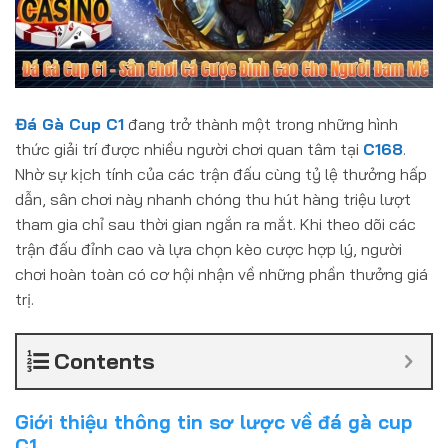
Đá Gà Cup C1
đang trở thành một trong những hình
thức giải trí được nhiều người chơi quan tâm tại
C168
.
Nhờ sự kịch tính của các trận đấu cùng tỷ lệ thưởng hấp
dẫn, sân chơi này nhanh chóng thu hút hàng triệu lượt
tham gia chỉ sau thời gian ngắn ra mắt. Khi theo dõi các
trận đấu đỉnh cao và lựa chọn kèo cược hợp lý, người
chơi hoàn toàn có cơ hội nhận về những phần thưởng giá
trị.
Contents
Giới thiệu thông tin sơ lược về đá gà cup
C1