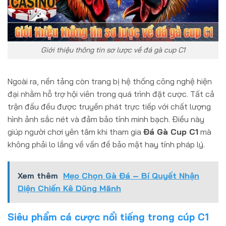
Giới thiệu thông tin sơ lược về đá gà cup C1
Ngoài ra, nền tảng còn trang bị hệ thống công nghệ hiện
đại nhằm hỗ trợ hội viên trong quá trình đặt cược. Tất cả
trận đấu đều được truyền phát trực tiếp với chất lượng
hình ảnh sắc nét và đảm bảo tính minh bạch. Điều này
giúp người chơi yên tâm khi tham gia
Đá Gà Cup C1
mà
không phải lo lắng về vấn đề bảo mật hay tính pháp lý.
Xem thêm
Mẹo Chọn Gà Đá – Bí Quyết Nhận
Diện Chiến Kê Dũng Mãnh
Siêu phẩm cá cược nổi tiếng trong cúp C1