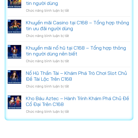
Nạp
Mã
tin người dùng
Năm
Lần
Ưu
2026
ở
Chức năng bình luận bị tắt
Đầu
Đãi
Khuyến
C168
Trên
Mãi
Khuyến mãi Casino tại C168 – Tổng hợp thông
–
Hệ
Bắn
Ưu
tin ưu đãi người dùng
Thống
Cá
Đãi
ở
Chức năng bình luận bị tắt
tại
Hot
Khuyến
C168
Nhất
mãi
Khuyến mãi nổ hũ tại C168 – Tổng hợp thông
–
2026
Casino
Tổng
tin người dùng nên biết
tại
hợp
ở
Chức năng bình luận bị tắt
C168
thông
Khuyến
–
tin
mãi
Nổ Hũ Thần Tài – Khám Phá Trò Chơi Slot Chủ
Tổng
người
nổ
hợp
Đề Tài Lộc Trên C168
dùng
hũ
thông
ở
Chức năng bình luận bị tắt
tại
tin
Nổ
C168
ưu
Hũ
Kho Báu Aztec – Hành Trình Khám Phá Chủ Đề
–
đãi
Thần
Tổng
Cổ Đại Trên C168
người
Tài
hợp
dùng
ở
Chức năng bình luận bị tắt
–
thông
Kho
Khám
tin
Báu
Phá
người
Aztec
Trò
dùng
–
Chơi
nên
Hành