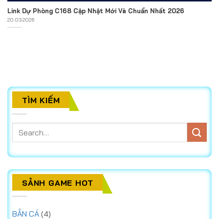
Link Dự Phòng C168 Cập Nhật Mới Và Chuẩn Nhất 2026
20.03.2026
TÌM KIẾM
SẢNH GAME HOT
BẮN CÁ
(4)