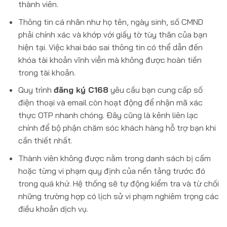
thành viên.
Thông tin cá nhân như họ tên, ngày sinh, số CMND
phải chính xác và khớp với giấy tờ tùy thân của bạn
hiện tại. Việc khai báo sai thông tin có thể dẫn đến
khóa tài khoản vĩnh viễn mà không được hoàn tiền
trong tài khoản.
Quy trình
đăng ký C168
yêu cầu bạn cung cấp số
điện thoại và email còn hoạt động để nhận mã xác
thực OTP nhanh chóng. Đây cũng là kênh liên lạc
chính để bộ phận chăm sóc khách hàng hỗ trợ bạn khi
cần thiết nhất.
Thành viên không được nằm trong danh sách bị cấm
hoặc từng vi phạm quy định của nền tảng trước đó
trong quá khứ. Hệ thống sẽ tự động kiểm tra và từ chối
những trường hợp có lịch sử vi phạm nghiêm trọng các
điều khoản dịch vụ.