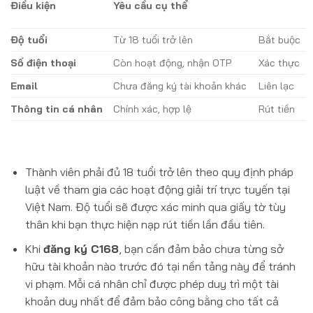
Điều kiện
Yêu cầu cụ thể
Độ tuổi
Từ 18 tuổi trở lên
Bắt buộc
Số điện thoại
Còn hoạt động, nhận OTP
Xác thực
Email
Chưa đăng ký tài khoản khác
Liên lạc
Thông tin cá nhân
Chính xác, hợp lệ
Rút tiền
Thành viên phải đủ 18 tuổi trở lên theo quy định pháp
luật về tham gia các hoạt động giải trí trực tuyến tại
Việt Nam. Độ tuổi sẽ được xác minh qua giấy tờ tùy
thân khi bạn thực hiện nạp rút tiền lần đầu tiên.
Khi
đăng ký C168
, bạn cần đảm bảo chưa từng sở
hữu tài khoản nào trước đó tại nền tảng này để tránh
vi phạm. Mỗi cá nhân chỉ được phép duy trì một tài
khoản duy nhất để đảm bảo công bằng cho tất cả