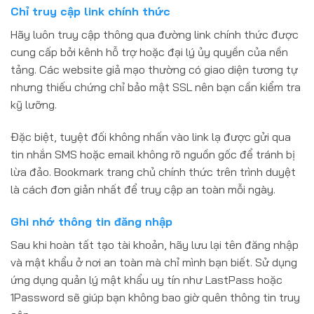
Chỉ truy cập link chính thức
Hãy luôn truy cập thông qua đường link chính thức được
cung cấp bởi kênh hỗ trợ hoặc đại lý ủy quyền của nền
tảng. Các website giả mạo thường có giao diện tương tự
nhưng thiếu chứng chỉ bảo mật SSL nên bạn cần kiểm tra
kỹ lưỡng.
Đặc biệt, tuyệt đối không nhấn vào link lạ được gửi qua
tin nhắn SMS hoặc email không rõ nguồn gốc để tránh bị
lừa đảo. Bookmark trang chủ chính thức trên trình duyệt
là cách đơn giản nhất để truy cập an toàn mỗi ngày.
Ghi nhớ thông tin đăng nhập
Sau khi hoàn tất tạo tài khoản, hãy lưu lại tên đăng nhập
và mật khẩu ở nơi an toàn mà chỉ mình bạn biết. Sử dụng
ứng dụng quản lý mật khẩu uy tín như LastPass hoặc
1Password sẽ giúp bạn không bao giờ quên thông tin truy