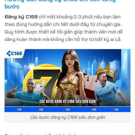
bước
Đăng ký C168
chỉ mất khoảng 2-3 phút nếu bạn làm
theo đúng hướng dẫn chi tiết dưới đây từ chuyên gia.
Quy trình được thiết kế tối giản giúp thành viên mới dễ
dàng hoàn thành mà không cần hỗ trợ từ bất kỳ ai cả.
Các bước đăng ký C168 siêu đơn giản