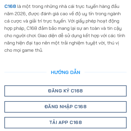
C168
là một trong những nhà cái trực tuyến hàng đầu
năm 2026, được đánh giá cao về độ uy tín trong ngành
cá cược và giải trí trực tuyến. Với giấy phép hoạt động
hợp pháp, C168 đảm bảo mang lại sự an toàn và tin cậy
cho người chơi. Giao diện dễ sử dụng kết hợp với các tính
năng hiện đại tạo nên một trải nghiệm tuyệt vời, thú vị
cho mọi game thủ.
HƯỚNG DẪN
ĐĂNG KÝ C168
ĐĂNG NHẬP C168
TẢI APP C168