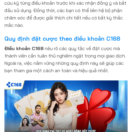
cứu kỹ từng điều khoản trước khi xác nhận đồng ý và bắt
đầu sử dụng. Đồng thời, các bạn có thể liên hệ bộ phận
chăm sóc để được giải thích chi tiết nếu có bất kỳ thắc
mắc nào.
Quy định đặt cược theo điều khoản C168
Điều khoản C168
nêu rõ các quy tắc về đặt cược mà
thành viên cần tuân thủ nghiêm ngặt trong mọi giao dịch.
Ngoài ra, việc nắm vững những quy định này sẽ giúp các
bạn tham gia một cách an toàn và hiệu quả nhất.