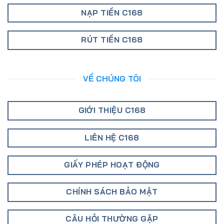
NẠP TIỀN C168
RÚT TIỀN C168
VỀ CHÚNG TÔI
GIỚI THIỆU C168
LIÊN HỆ C168
GIẤY PHÉP HOẠT ĐỘNG
CHÍNH SÁCH BẢO MẬT
CÂU HỎI THƯỜNG GẶP