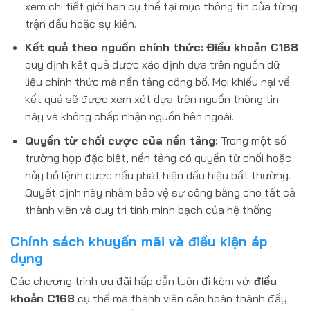
xem chi tiết giới hạn cụ thể tại mục thông tin của từng
trận đấu hoặc sự kiện.
Kết quả theo nguồn chính thức:
Điều khoản C168
quy định kết quả được xác định dựa trên nguồn dữ
liệu chính thức mà nền tảng công bố. Mọi khiếu nại về
kết quả sẽ được xem xét dựa trên nguồn thông tin
này và không chấp nhận nguồn bên ngoài.
Quyền từ chối cược của nền tảng:
Trong một số
trường hợp đặc biệt, nền tảng có quyền từ chối hoặc
hủy bỏ lệnh cược nếu phát hiện dấu hiệu bất thường.
Quyết định này nhằm bảo vệ sự công bằng cho tất cả
thành viên và duy trì tính minh bạch của hệ thống.
Chính sách khuyến mãi và điều kiện áp
dụng
Các chương trình ưu đãi hấp dẫn luôn đi kèm với
điều
khoản C168
cụ thể mà thành viên cần hoàn thành đầy