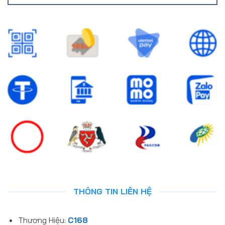
THÔNG TIN LIÊN HỆ
Thương Hiệu:
C168