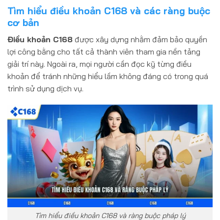
Tìm hiểu điều khoản C168 và các ràng buộc
cơ bản
Điều khoản C168
được xây dựng nhằm đảm bảo quyền
lợi công bằng cho tất cả thành viên tham gia nền tảng
giải trí này. Ngoài ra, mọi người cần đọc kỹ từng điều
khoản để tránh những hiểu lầm không đáng có trong quá
trình sử dụng dịch vụ.
Tìm hiểu điều khoản C168 và ràng buộc pháp lý