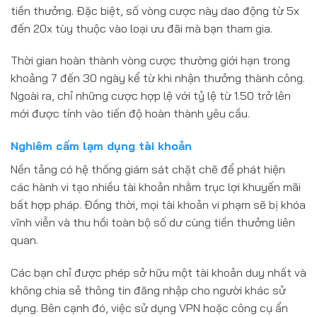
tiền thưởng. Đặc biệt, số vòng cược này dao động từ 5x
đến 20x tùy thuộc vào loại ưu đãi mà bạn tham gia.
Thời gian hoàn thành vòng cược thường giới hạn trong
khoảng 7 đến 30 ngày kể từ khi nhận thưởng thành công.
Ngoài ra, chỉ những cược hợp lệ với tỷ lệ từ 1.50 trở lên
mới được tính vào tiến độ hoàn thành yêu cầu.
Nghiêm cấm lạm dụng tài khoản
Nền tảng có hệ thống giám sát chặt chẽ để phát hiện
các hành vi tạo nhiều tài khoản nhằm trục lợi khuyến mãi
bất hợp pháp. Đồng thời, mọi tài khoản vi phạm sẽ bị khóa
vĩnh viễn và thu hồi toàn bộ số dư cùng tiền thưởng liên
quan.
Các bạn chỉ được phép sở hữu một tài khoản duy nhất và
không chia sẻ thông tin đăng nhập cho người khác sử
dụng. Bên cạnh đó, việc sử dụng VPN hoặc công cụ ẩn