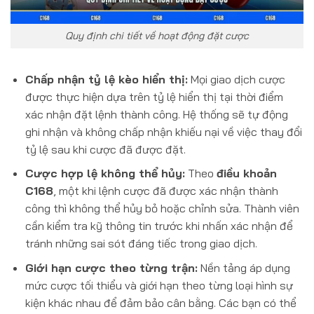
Quy định chi tiết về hoạt động đặt cược
Chấp nhận tỷ lệ kèo hiển thị:
Mọi giao dịch cược
được thực hiện dựa trên tỷ lệ hiển thị tại thời điểm
xác nhận đặt lệnh thành công. Hệ thống sẽ tự động
ghi nhận và không chấp nhận khiếu nại về việc thay đổi
tỷ lệ sau khi cược đã được đặt.
Cược hợp lệ không thể hủy:
Theo
điều khoản
C168
, một khi lệnh cược đã được xác nhận thành
công thì không thể hủy bỏ hoặc chỉnh sửa. Thành viên
cần kiểm tra kỹ thông tin trước khi nhấn xác nhận để
tránh những sai sót đáng tiếc trong giao dịch.
Giới hạn cược theo từng trận:
Nền tảng áp dụng
mức cược tối thiểu và giới hạn theo từng loại hình sự
kiện khác nhau để đảm bảo cân bằng. Các bạn có thể