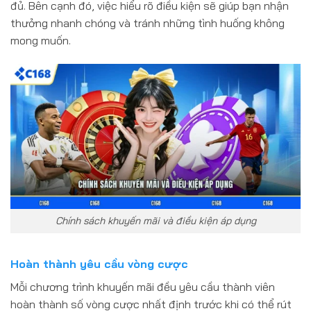
đủ. Bên cạnh đó, việc hiểu rõ điều kiện sẽ giúp bạn nhận
thưởng nhanh chóng và tránh những tình huống không
mong muốn.
Chính sách khuyến mãi và điều kiện áp dụng
Hoàn thành yêu cầu vòng cược
Mỗi chương trình khuyến mãi đều yêu cầu thành viên
hoàn thành số vòng cược nhất định trước khi có thể rút