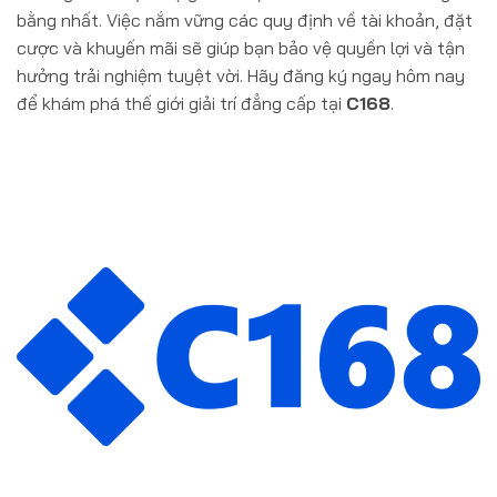
bằng nhất. Việc nắm vững các quy định về tài khoản, đặt
cược và khuyến mãi sẽ giúp bạn bảo vệ quyền lợi và tận
hưởng trải nghiệm tuyệt vời. Hãy đăng ký ngay hôm nay
để khám phá thế giới giải trí đẳng cấp tại
C168
.